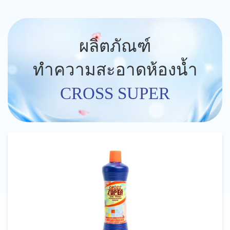
ผลิตภัณฑ์
ทำความสะอาดห้องน้ำ
CROSS SUPER