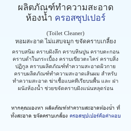
ผลิตภัณฑ์ทำความสะอาด
ห้องน้ำ
ครอสซุปเปอร์
(Toilet Cleaner)
หอมสะอาด ไม่แสบจมูก ขจัดคราบเกลี้ยง
คราบสนิม คราบฝังลึก คราบหินปูน คราบตะกอน
คราบดำในกระเบื้อง คราบเขียวตะไคร่ คราบสิ่ง
ปฏิกูล คราบผลิตภัณฑ์ทำความสะอาดผิวกาย
คราบผลิตภัณฑ์ทำความสะอาดเส้นผม สำหรับ
ทำความสะอาด ฆ่าเชื้อแบคทีเรียบนพื้น และ ฝา
ผนังห้องน้ำ ช่วยขจัดคราบฝังแน่นหลุดร่อน
หากคุณมองหา ผลิตภัณฑ์ทำความสะอาดห้องน้ำ ที่
ทั้งสะอาด ขจัดคราบเกลี้ยง
ครอสซุปเปอร์คือคำตอบ