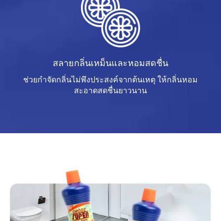
สลายกลิ่นเหม็นและหอมสดชื่น
ช่วยกำจัดกลิ่นไม่พึงประสงค์จากต้นเหตุ ให้กลิ่นหอม
สะอาดสดชื่นยาวนาน