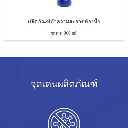
ผลิตภัณฑ์ทำความสะอาดห้องน้ำ
ขนาด 900 ml.
จุดเด่นผลิตภัณฑ์