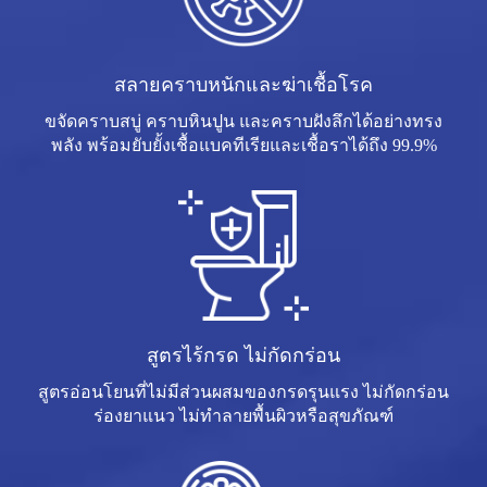
สลายคราบหนักและฆ่าเชื้อโรค
ขจัดคราบสบู่ คราบหินปูน และคราบฝังลึกได้อย่างทรง
พลัง พร้อมยับยั้งเชื้อแบคทีเรียและเชื้อราได้ถึง 99.9%
สูตรไร้กรด ไม่กัดกร่อน
สูตรอ่อนโยนที่ไม่มีส่วนผสมของกรดรุนแรง ไม่กัดกร่อน
ร่องยาแนว ไม่ทำลายพื้นผิวหรือสุขภัณฑ์